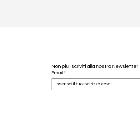
o
Non più. Iscriviti alla nostra Newsletter
Email
*