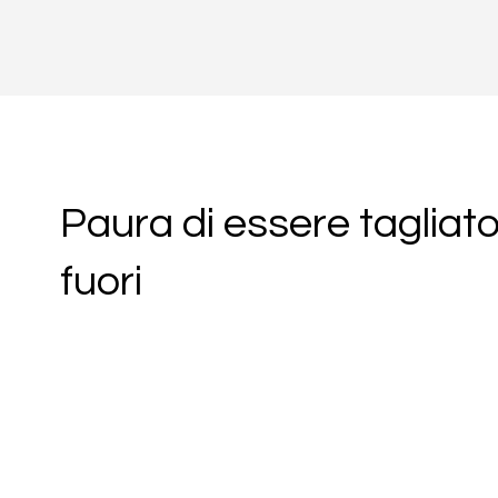
Paura di essere tagliat
fuori