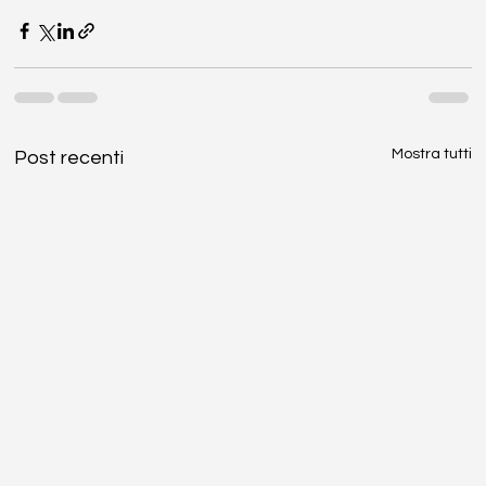
Mostra tutti
Post recenti