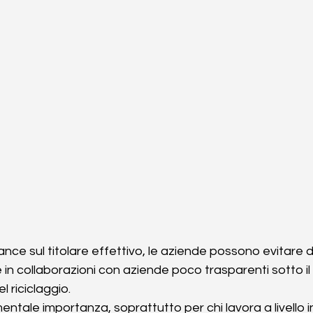
ance sul titolare effettivo, le aziende possono evitare di
in collaborazioni con aziende poco trasparenti sotto il p
 riciclaggio. 
entale importanza, soprattutto per chi lavora a livello 