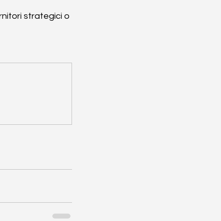
itori strategici o 