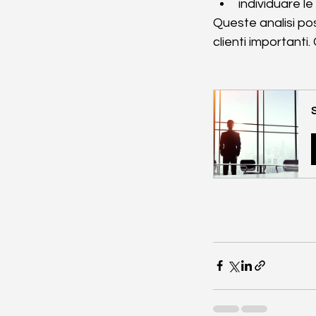
individuare le
Queste analisi pos
clienti importanti.