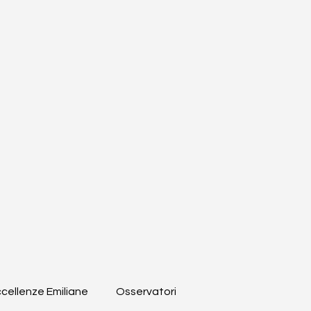
cellenze Emiliane
Osservatori