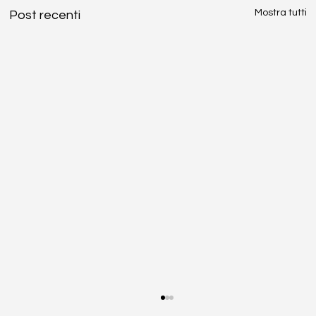
Mostra tutti
Post recenti