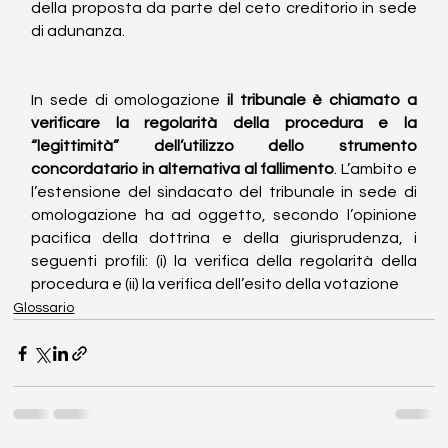
della proposta da parte del ceto creditorio in sede 
di adunanza.
In sede di omologazione 
il tribunale è chiamato a 
verificare la regolarità della procedura e la 
“legittimità” dell’utilizzo dello strumento 
concordatario in alternativa al fallimento
. L’ambito e 
l’estensione del sindacato del tribunale in sede di 
omologazione ha ad oggetto, secondo l’opinione 
pacifica della dottrina e della giurisprudenza, i 
seguenti profili: (i) la verifica della regolarità della 
procedura e (ii) la verifica dell’esito della votazione
Glossario