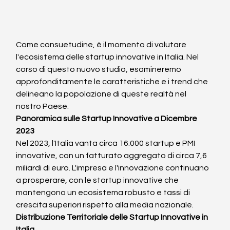
Come consuetudine, è il momento di valutare 
l'ecosistema delle startup innovative in Italia. Nel 
corso di questo nuovo studio, esamineremo 
approfonditamente le caratteristiche e i trend che 
delineano la popolazione di queste realtà nel 
nostro Paese.
Panoramica sulle Startup Innovative a Dicembre 
2023
Nel 2023, l'Italia vanta circa 16.000 startup e PMI 
innovative, con un fatturato aggregato di circa 7,6 
miliardi di euro. L'impresa e l'innovazione continuano 
a prosperare, con le startup innovative che 
mantengono un ecosistema robusto e tassi di 
crescita superiori rispetto alla media nazionale.
Distribuzione Territoriale delle Startup Innovative in 
Italia