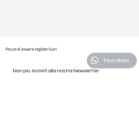
Paura di essere tagliato fuori
Paolo Nobili
Non più. Iscriviti alla nostra Newsletter
Email
*
Sottoscrivi