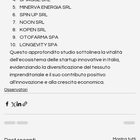
MINERVA ENERGIA SRL
SPIN UP SRL
NOON SRL
KOPEN SRL
OTOFARMA SPA
LONGEVITY SPA
Questo approfondito studio sottolinea la vitalità 
dell'ecosistema delle startup innovative in Italia, 
evidenziando la diversificazione del tessuto 
imprenditoriale e il suo contributo positivo 
all'innovazione e alla crescita economica.
Osservatori
Mostra tutti